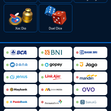
Xoc Dia
Duel Dice