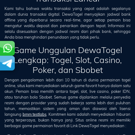
Kami tahu bahwa waktu transaksi yang cepat adalah segalanya
dalam dunia transaksi digital. DewaTogel menyajikan jadwal bank
offline yang diperbarui secara real-time, agar setiap pemain bisa
mengatur waktu deposit dan penarikan dengan tepat. Informasi ini
selalu disesuaikan dengan jadwal resmi dari pihak bank, sehingga
Anda bisa menghindari penundaan yang tidak perlu.
Game Unggulan DewaTogel
Lengkap: Togel, Slot, Casino,
Poker, dan Sbobet
Dengan pengalaman lebih dari 10 tahun di dunia permainan togel
online, situs kami menyediakan seluruh game favorit hanya dalam satu
akun. Pemain bisa memilih antara togel, slot, live casino, poker IDN,
atau taruhan bola Sbobet. Semua game dijalankan melalui penyedia
resmi dengan provider yang sudah bekerja sama lebih dari puluhan
tahun, memastikan sistem yang aman dan diawasi oleh lisensi
langsung
bmm testlabs
. Komitmen kami adalah menyediakan hiburan
yang terpercaya, bukan hanya janji. Situs online resmi ini memiliki
berbagai game permainan favorit di Link DewaTogel menyediakan :