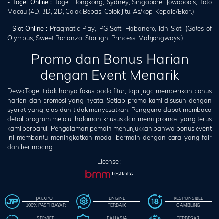
- Togel Online :
Togel Hongkong, Sydney, Singapore, Jowopools, Toto
Macau (4D, 3D, 2D, Colok Bebas, Colok Jitu, As/kop, Kepala/Ekor.)
- Slot Online :
Pragmatic Play, PG Soft, Habanero, Idn Slot. (Gates of
Olympus, Sweet Bonanza, Starlight Princess, Mahjongways.)
Promo dan Bonus Harian
dengan Event Menarik
DewaTogel tidak hanya fokus pada fitur, tapi juga memberikan bonus
harian dan promosi yang nyata. Setiap promo kami disusun dengan
syarat yang jelas dan tidak menyesatkan. Pengguna dapat membaca
detail program melalui halaman khusus dan menu promosi yang terus
kami perbarui. Pengalaman pemain menunjukkan bahwa bonus event
ini membantu meningkatkan modal bermain dengan cara yang fair
dan berimbang.
License :
JACKPOT
ENGINE
RESPONSIBLE
100% PASTI BAYAR
TERBAIK
GAMBLING
SERVICE
RAHASIA
TERBESAR