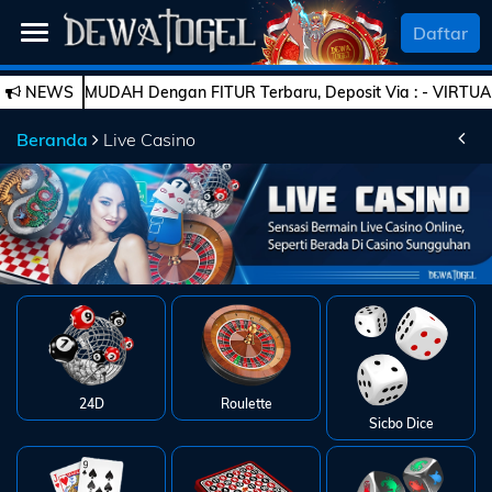
SELAMAT DATANG
Daftar
N MUDAH Dengan FITUR Terbaru, Deposit Via : - VIRTUAL ACCOUNT 
NEWS
Beranda
Beranda
Live Casino
Daftar
Togel
Live
Casino
Slot
Games
Esports
PROMO
24D
Roulette
Sicbo Dice
Bola