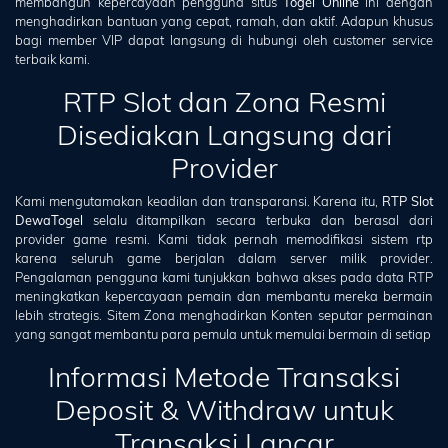
membangun kepercayaan pengguna situs
Togel Online
ini dengan
menghadirkan bantuan yang cepat, ramah, dan aktif. Adapun khusus
bagi member VIP dapat langsung di hubungi oleh customer service
terbaik kami.
RTP Slot dan Zona Resmi
Disediakan Langsung dari
Provider
Kami mengutamakan keadilan dan transparansi. Karena itu,
RTP Slot
DewaTogel
selalu ditampilkan secara terbuka dan berasal dari
provider game resmi. Kami tidak pernah memodifikasi sistem rtp
karena seluruh game berjalan dalam server milik provider.
Pengalaman pengguna kami tunjukkan bahwa akses pada data RTP
meningkatkan kepercayaan pemain dan membantu mereka bermain
lebih strategis. Sitem Zona menghadirkan Konten seputar permainan
yang sangat membantu para pemula untuk memulai bermain di setiap
Informasi Metode Transaksi
Deposit & Withdraw untuk
Transaksi Lancar