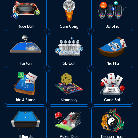
Race Ball
Sam Gong
3D Shio
Fantan
5D Ball
Niu Niu
Idn 4 Stand
Monopoly
Gong Ball
Billiards
Poker Dice
Dragon Tiger